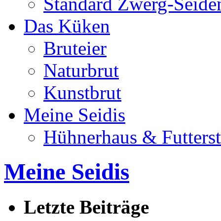
Standard Zwerg-Seide
Das Küken
Bruteier
Naturbrut
Kunstbrut
Meine Seidis
Hühnerhaus & Futterst
Meine Seidis
Letzte Beiträge