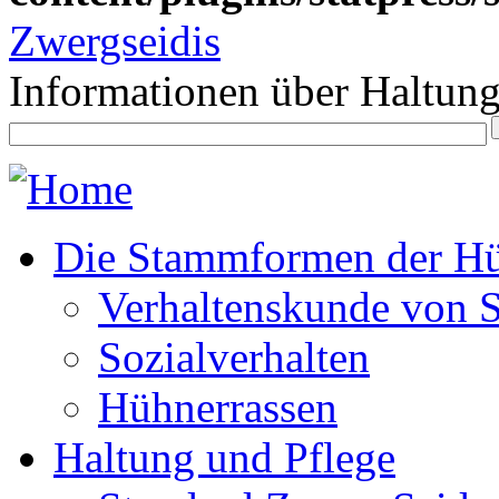
Zwergseidis
Informationen über Haltun
Die Stammformen der Hü
Verhaltenskunde von 
Sozialverhalten
Hühnerrassen
Haltung und Pflege