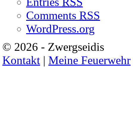
Entries
RSS
Comments
RSS
WordPress.org
© 2026 - Zwergseidis
Kontakt
|
Meine Feuerwehr