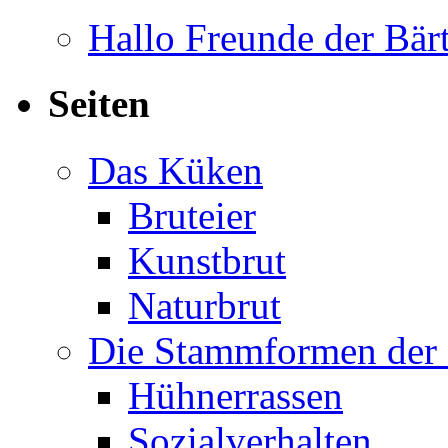
Hallo Freunde der Bär
Seiten
Das Küken
Bruteier
Kunstbrut
Naturbrut
Die Stammformen der 
Hühnerrassen
Sozialverhalten