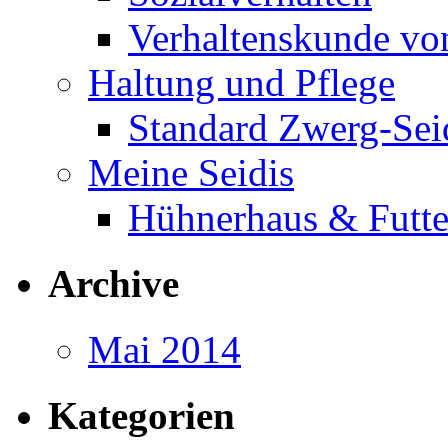
Verhaltenskunde vo
Haltung und Pflege
Standard Zwerg-Se
Meine Seidis
Hühnerhaus & Futte
Archive
Mai 2014
Kategorien